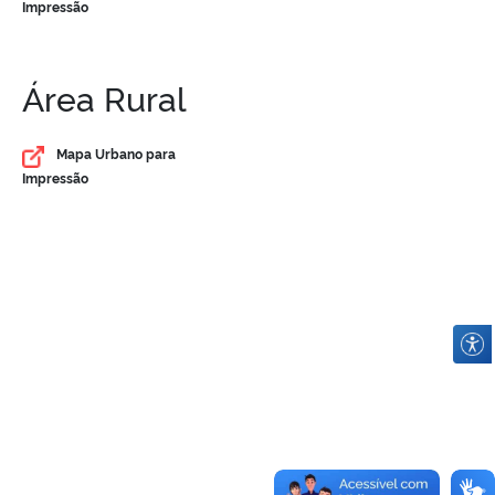
Impressão
Área Rural
Mapa Urbano para
Impressão