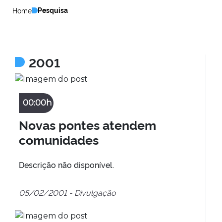
Pesquisa
Home
2001
00:00h
Novas pontes atendem
comunidades
Descrição não disponível.
05/02/2001 - Divulgação