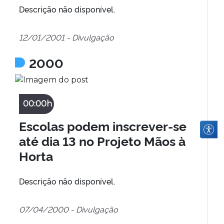
Descrição não disponível.
12/01/2001 - Divulgação
2000
00:00h
Escolas podem inscrever-se
até dia 13 no Projeto Mãos à
Horta
Descrição não disponível.
07/04/2000 - Divulgação