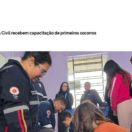
 Civil recebem capacitação de primeiros socorros