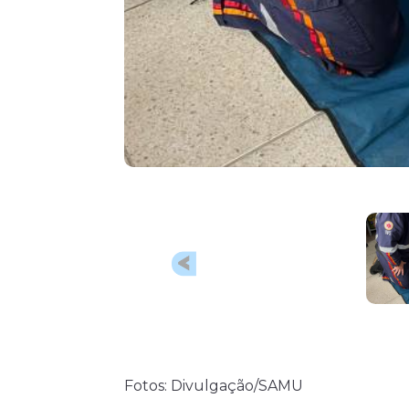
Fotos: Divulgação/SAMU