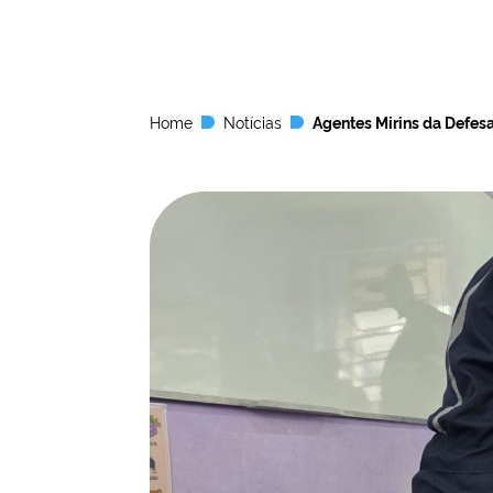
Home
Notícias
Agentes Mirins da Defesa