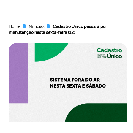
Home
Notícias
Cadastro Único passará por
manutenção nesta sexta-feira (12)