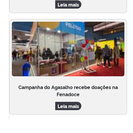
Leia mais
Campanha do Agasalho recebe doações na
Fenadoce
Leia mais