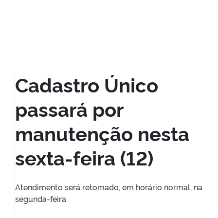
Cadastro Único
passará por
manutenção nesta
sexta-feira (12)
Atendimento será retomado, em horário normal, na
segunda-feira