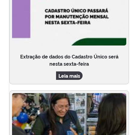
Extração de dados do Cadastro Único será
nesta sexta-feira
Leia mais