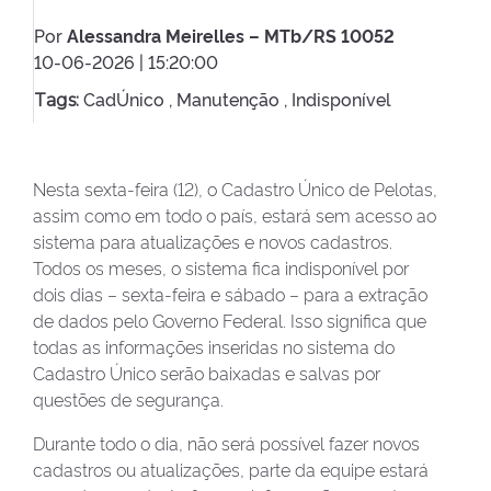
Por
Alessandra Meirelles – MTb/RS 10052
10-06-2026 | 15:20:00
CadÚnico ,
Manutenção ,
Indisponível
Tags:
Nesta sexta-feira (12), o Cadastro Único de Pelotas,
assim como em todo o país, estará sem acesso ao
sistema para atualizações e novos cadastros.
Todos os meses, o sistema fica indisponível por
dois dias – sexta-feira e sábado – para a extração
de dados pelo Governo Federal. Isso significa que
todas as informações inseridas no sistema do
Cadastro Único serão baixadas e salvas por
questões de segurança.
Durante todo o dia, não será possível fazer novos
cadastros ou atualizações, parte da equipe estará