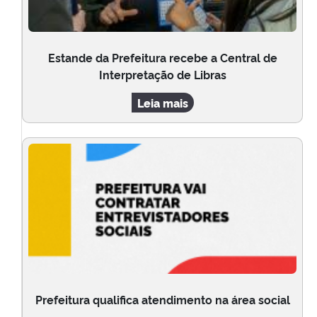
Estande da Prefeitura recebe a Central de
Interpretação de Libras
Leia mais
Prefeitura qualifica atendimento na área social