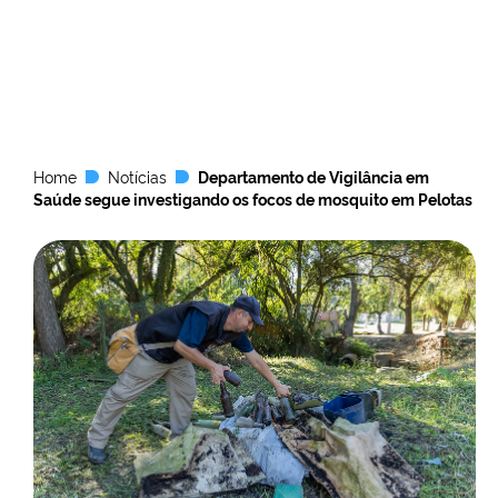
Home
Notícias
Departamento de Vigilância em
Saúde segue investigando os focos de mosquito em Pelotas