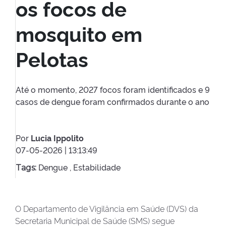
os focos de
mosquito em
Pelotas
Até o momento, 2027 focos foram identificados e 9
casos de dengue foram confirmados durante o ano
Por
Lucia Ippolito
07-05-2026 | 13:13:49
Dengue ,
Estabilidade
Tags:
O Departamento de Vigilância em Saúde (DVS) da
Secretaria Municipal de Saúde (SMS) segue