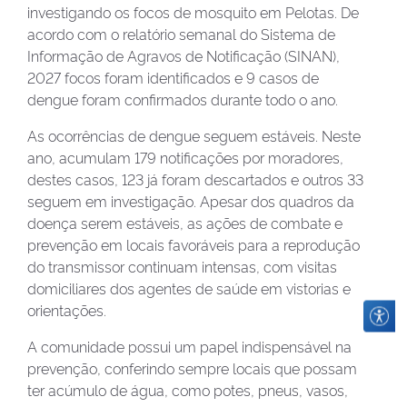
investigando os focos de mosquito em Pelotas. De
acordo com o relatório semanal do Sistema de
Informação de Agravos de Notificação (SINAN),
2027 focos foram identificados e 9 casos de
dengue foram confirmados durante todo o ano.
As ocorrências de dengue seguem estáveis. Neste
ano, acumulam 179 notificações por moradores,
destes casos, 123 já foram descartados e outros 33
seguem em investigação. Apesar dos quadros da
doença serem estáveis, as ações de combate e
prevenção em locais favoráveis para a reprodução
do transmissor continuam intensas, com visitas
domiciliares dos agentes de saúde em vistorias e
orientações.
A comunidade possui um papel indispensável na
prevenção, conferindo sempre locais que possam
ter acúmulo de água, como potes, pneus, vasos,