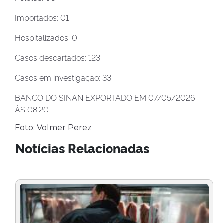
Importados: 01
Hospitalizados: 0
Casos descartados: 123
Casos em investigação: 33
BANCO DO SINAN EXPORTADO EM 07/05/2026
ÀS 08:20
Foto: Volmer Perez
Notícias Relacionadas