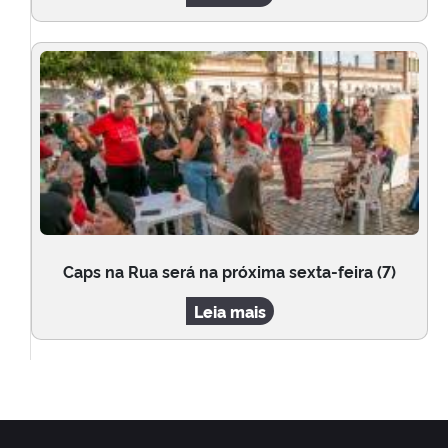
Caps na Rua será na próxima sexta-feira (7)
Leia mais