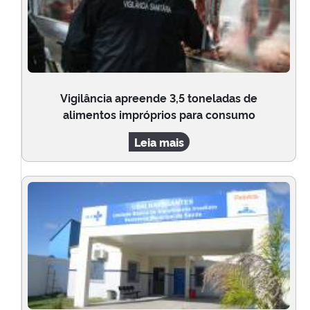
Vigilância apreende 3,5 toneladas de
alimentos impróprios para consumo
Leia mais