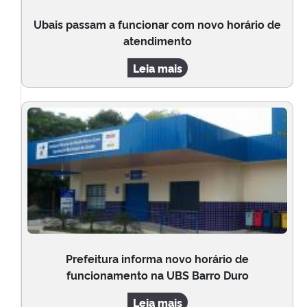
Ubais passam a funcionar com novo horário de
atendimento
Leia mais
Prefeitura informa novo horário de
funcionamento na UBS Barro Duro
Leia mais