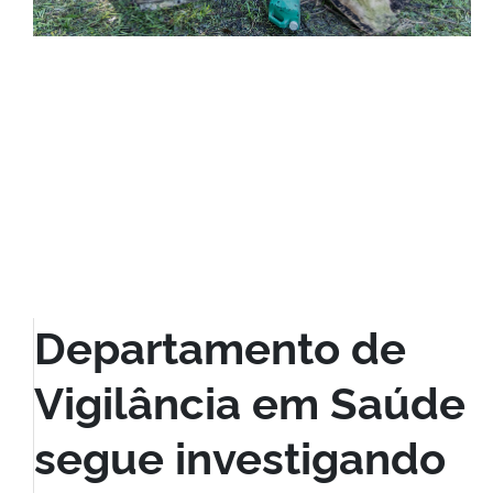
Departamento de
Vigilância em Saúde
segue investigando