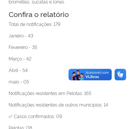
bromélias, sucatas e lonas.
Confira o relatório
Total de notificações: 179
Janeiro - 43
Fevereiro - 35
Março - 42
Abril - 54
maio - 05
Notificações residentes em Pelotas: 165
Notificações residentes de outros municípios: 14
✅ Casos confirmados: 09
Pelotas: 08