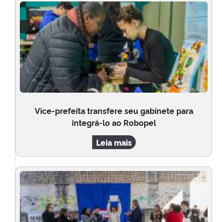
Vice-prefeita transfere seu gabinete para
integrá-lo ao Robopel
Leia mais