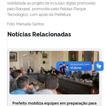
visibilidade ao projeto de inclusão digital promovido
pelo Robopel, promovido pelo Pelotas Parque
Tecnológico, com apoio da Prefeitura.
Foto: Manuela Santos
Notícias Relacionadas
Prefeito mobiliza equipes em preparação para