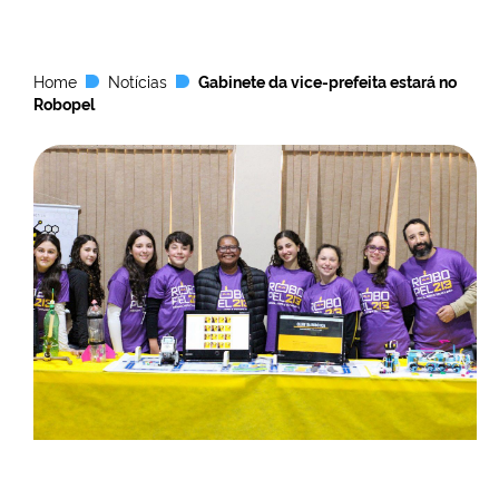
Home
Notícias
Gabinete da vice-prefeita estará no
Robopel