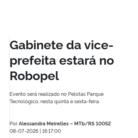
Gabinete da vice-
prefeita estará no
Robopel
Evento será realizado no Pelotas Parque
Tecnológico, nesta quinta e sexta-feira
Por
Alessandra Meirelles – MTb/RS 10052
08-07-2026 | 16:17:00