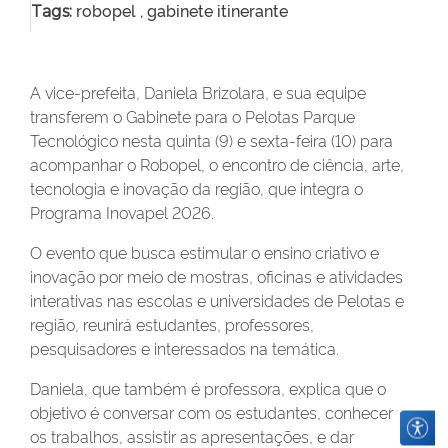
robopel ,
gabinete itinerante
Tags:
A vice-prefeita, Daniela Brizolara, e sua equipe
transferem o Gabinete para o Pelotas Parque
Tecnológico nesta quinta (9) e sexta-feira (10) para
acompanhar o Robopel, o encontro de ciência, arte,
tecnologia e inovação da região, que integra o
Programa Inovapel 2026.
O evento que busca estimular o ensino criativo e
inovação por meio de mostras, oficinas e atividades
interativas nas escolas e universidades de Pelotas e
região, reunirá estudantes, professores,
pesquisadores e interessados na temática.
Daniela, que também é professora, explica que o
objetivo é conversar com os estudantes, conhecer
os trabalhos, assistir as apresentações, e dar