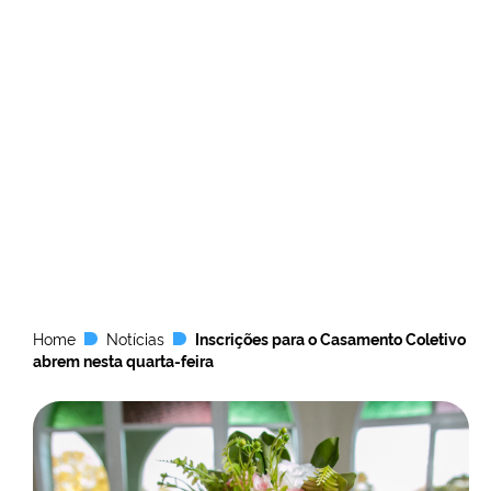
Home
Notícias
Inscrições para o Casamento Coletivo
abrem nesta quarta-feira