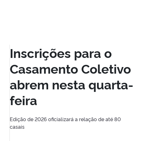
Inscrições para o
Casamento Coletivo
abrem nesta quarta-
feira
Edição de 2026 oficializará a relação de até 80
casais