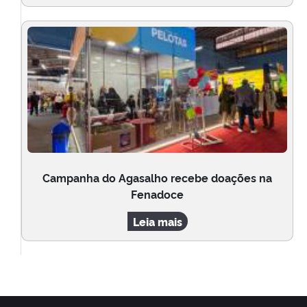
Campanha do Agasalho recebe doações na
Fenadoce
Leia mais