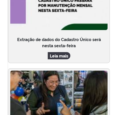
Extração de dados do Cadastro Único será
nesta sexta-feira
Leia mais