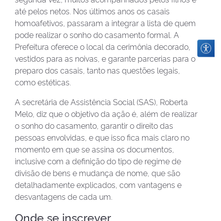
até pelos netos. Nos últimos anos os casais
homoafetivos, passaram a integrar a lista de quem
pode realizar o sonho do casamento formal. A
Prefeitura oferece o local da cerimônia decorado,
vestidos para as noivas, e garante parcerias para o
preparo dos casais, tanto nas questões legais,
como estéticas.
A secretária de Assistência Social (SAS), Roberta
Melo, diz que o objetivo da ação é, além de realizar
o sonho do casamento, garantir o direito das
pessoas envolvidas, e que isso fica mais claro no
momento em que se assina os documentos,
inclusive com a definição do tipo de regime de
divisão de bens e mudança de nome, que são
detalhadamente explicados, com vantagens e
desvantagens de cada um.
Onde se inscrever