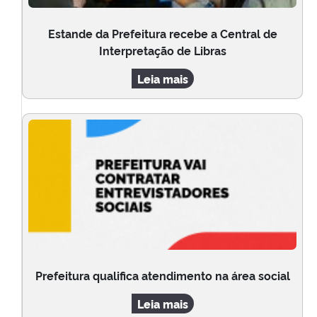
Estande da Prefeitura recebe a Central de
Interpretação de Libras
Leia mais
Prefeitura qualifica atendimento na área social
Leia mais