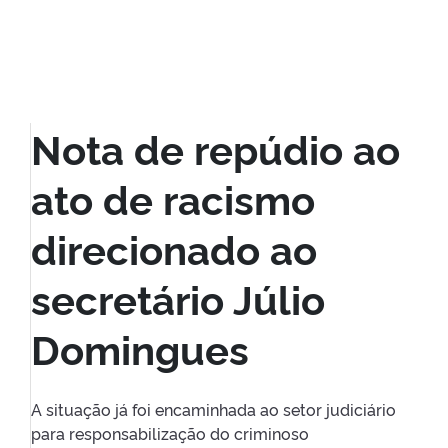
Nota de repúdio ao
ato de racismo
direcionado ao
secretário Júlio
Domingues
A situação já foi encaminhada ao setor judiciário
para responsabilização do criminoso