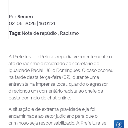
Por
Secom
02-06-2026 | 16:01:21
Nota de repúdio ,
Racismo
Tags:
A Prefeitura de Pelotas repudia veementemente o
ato de racismo direcionado ao secretário de
Igualdade Racial, Júlio Domingues. O caso ocorreu
na tarde desta terça-feira (02), durante uma
entrevista na imprensa local, quando o agressor
direcionou um comentário racista ao chefe da
pasta por meio do chat online.
A situação é de extrema gravidade e já foi
encaminhada ao setor judiciário para que o
criminoso seja responsabilizado. A Prefeitura se