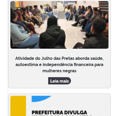
Atividade do Julho das Pretas aborda saúde,
autoestima e independência financeira para
mulheres negras
Leia mais