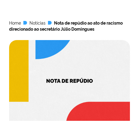
Home
Notícias
Nota de repúdio ao ato de racismo
direcionado ao secretário Júlio Domingues