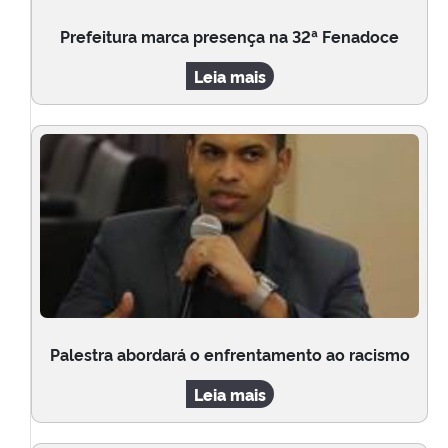
Prefeitura marca presença na 32ª Fenadoce
Leia mais
Palestra abordará o enfrentamento ao racismo
Leia mais