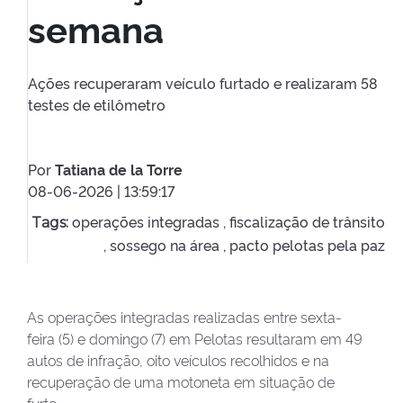
semana
Ações recuperaram veículo furtado e realizaram 58
testes de etilômetro
Por
Tatiana de la Torre
08-06-2026 | 13:59:17
operações integradas ,
fiscalização de trânsito
Tags:
,
sossego na área ,
pacto pelotas pela paz
As operações integradas realizadas entre sexta-
feira (5) e domingo (7) em Pelotas resultaram em 49
autos de infração, oito veículos recolhidos e na
recuperação de uma motoneta em situação de
furto.