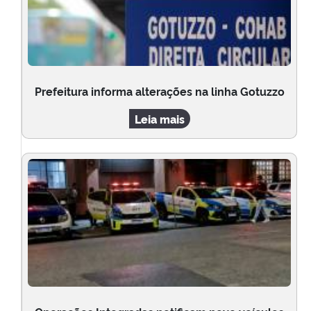
Prefeitura informa alterações na linha Gotuzzo
Leia mais