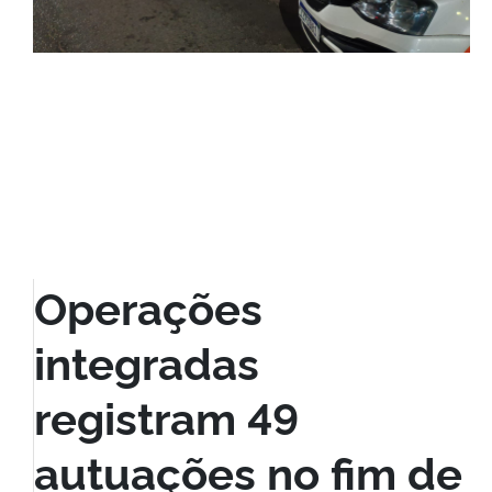
Operações
integradas
registram 49
autuações no fim de