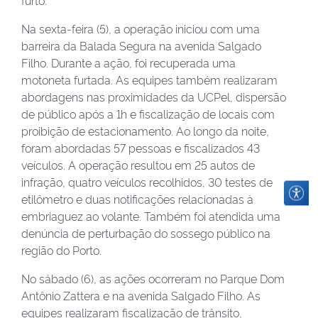
Na sexta-feira (5), a operação iniciou com uma
barreira da Balada Segura na avenida Salgado
Filho. Durante a ação, foi recuperada uma
motoneta furtada. As equipes também realizaram
abordagens nas proximidades da UCPel, dispersão
de público após a 1h e fiscalização de locais com
proibição de estacionamento. Ao longo da noite,
foram abordadas 57 pessoas e fiscalizados 43
veículos. A operação resultou em 25 autos de
infração, quatro veículos recolhidos, 30 testes de
etilômetro e duas notificações relacionadas à
embriaguez ao volante. Também foi atendida uma
denúncia de perturbação do sossego público na
região do Porto.
No sábado (6), as ações ocorreram no Parque Dom
Antônio Zattera e na avenida Salgado Filho. As
equipes realizaram fiscalização de trânsito,