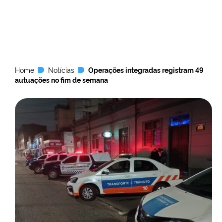
Home
Notícias
Operações integradas registram 49
autuações no fim de semana