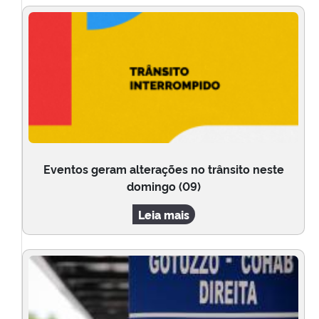
Eventos geram alterações no trânsito neste
domingo (09)
Leia mais