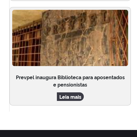
Prevpel inaugura Biblioteca para aposentados
e pensionistas
Leia mais