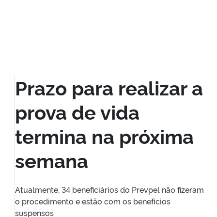
Prazo para realizar a
prova de vida
termina na próxima
semana
Atualmente, 34 beneficiários do Prevpel não fizeram
o procedimento e estão com os benefícios
suspensos