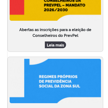
Abertas as inscrições para a eleição de
Conselheiros do PrevPel
Leia mais