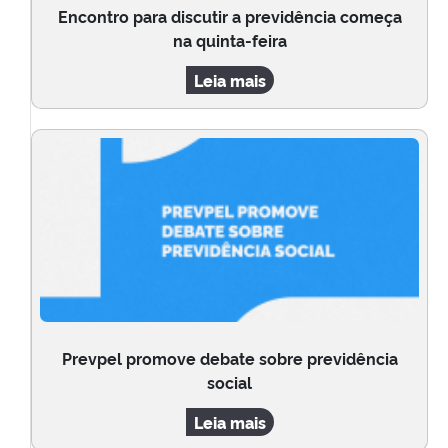
Encontro para discutir a previdência começa
na quinta-feira
Leia mais
Prevpel promove debate sobre previdência
social
Leia mais