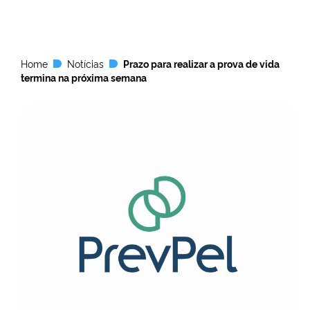
Home
Notícias
Prazo para realizar a prova de vida
termina na próxima semana