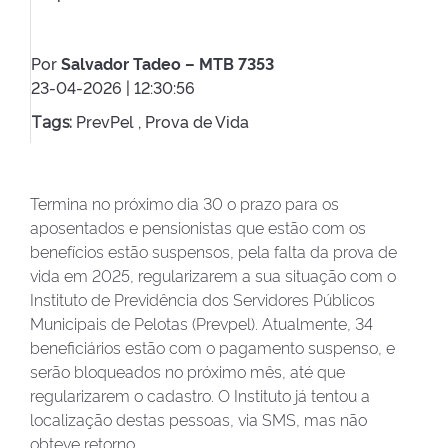
Por
Salvador Tadeo – MTB 7353
23-04-2026 | 12:30:56
PrevPel ,
Prova de Vida
Tags:
Termina no próximo dia 30 o prazo para os
aposentados e pensionistas que estão com os
benefícios estão suspensos, pela falta da prova de
vida em 2025, regularizarem a sua situação com o
Instituto de Previdência dos Servidores Públicos
Municipais de Pelotas (Prevpel). Atualmente, 34
beneficiários estão com o pagamento suspenso, e
serão bloqueados no próximo mês, até que
regularizarem o cadastro. O Instituto já tentou a
localização destas pessoas, via SMS, mas não
obteve retorno.