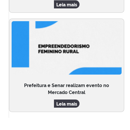
Leia mais
Prefeitura e Senar realizam evento no
Mercado Central
Leia mais