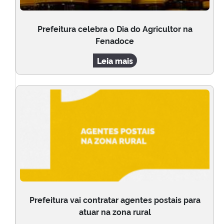
Prefeitura celebra o Dia do Agricultor na
Fenadoce
Leia mais
Prefeitura vai contratar agentes postais para
atuar na zona rural