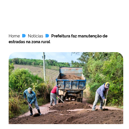
Home
Notícias
Prefeitura faz manutenção de
estradas na zona rural