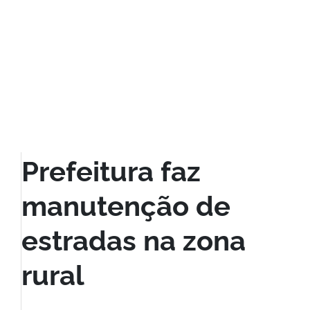
Prefeitura faz
manutenção de
estradas na zona
rural