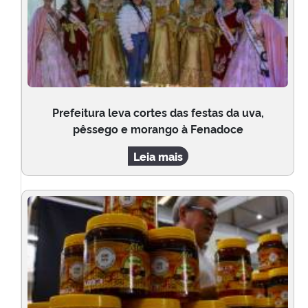
Prefeitura leva cortes das festas da uva,
pêssego e morango à Fenadoce
Leia mais