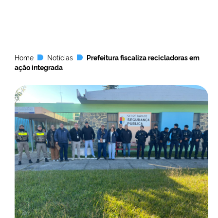
Home
Notícias
Prefeitura fiscaliza recicladoras em
ação integrada