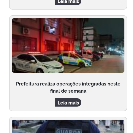
Leia mais
Prefeitura realiza operações integradas neste
final de semana
Leia mais