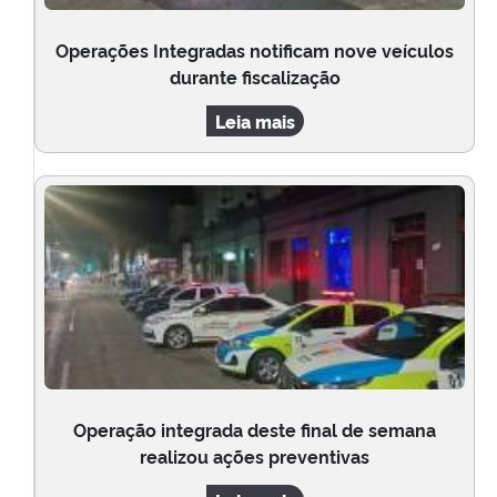
Operações Integradas notificam nove veículos
durante fiscalização
Leia mais
Operação integrada deste final de semana
realizou ações preventivas