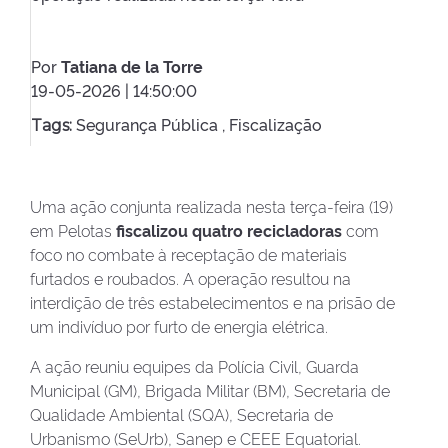
Por
Tatiana de la Torre
19-05-2026 | 14:50:00
Segurança Pública ,
Fiscalização
Tags:
Uma ação conjunta realizada nesta terça-feira (19)
em Pelotas
fiscalizou quatro recicladoras
com
foco no combate à receptação de materiais
furtados e roubados. A operação resultou na
interdição de três estabelecimentos e na prisão de
um indivíduo por furto de energia elétrica.
A ação reuniu equipes da Polícia Civil, Guarda
Municipal (GM), Brigada Militar (BM), Secretaria de
Qualidade Ambiental (SQA), Secretaria de
Urbanismo (SeUrb), Sanep e CEEE Equatorial.