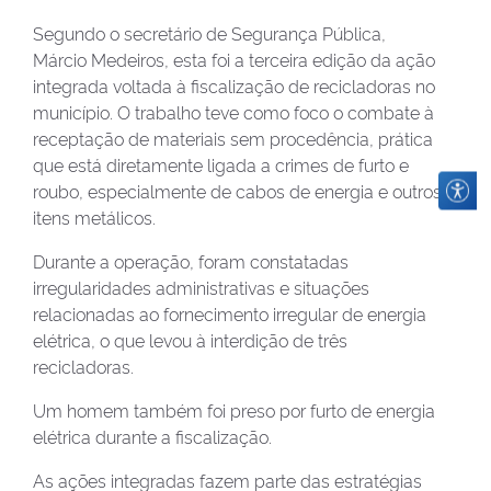
Segundo o secretário de Segurança Pública,
Márcio Medeiros, esta foi a terceira edição da ação
integrada voltada à fiscalização de recicladoras no
município. O trabalho teve como foco o combate à
receptação de materiais sem procedência, prática
que está diretamente ligada a crimes de furto e
roubo, especialmente de cabos de energia e outros
itens metálicos.
Durante a operação, foram constatadas
irregularidades administrativas e situações
relacionadas ao fornecimento irregular de energia
elétrica, o que levou à interdição de três
recicladoras.
Um homem também foi preso por furto de energia
elétrica durante a fiscalização.
As ações integradas fazem parte das estratégias