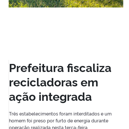
Prefeitura fiscaliza
recicladoras em
ação integrada
Três estabelecimentos foram interditados e um
homem foi preso por furto de energia durante
operação realizada nesta terça-feira