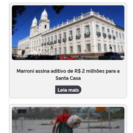
Marroni assina aditivo de R$ 2 milhões para a
Santa Casa
Leia mais