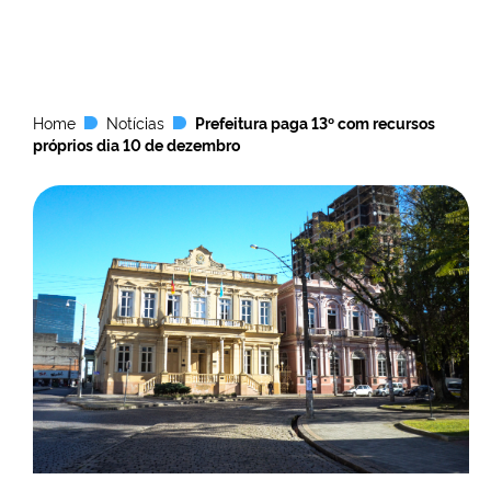
Home
Notícias
Prefeitura paga 13º com recursos
próprios dia 10 de dezembro