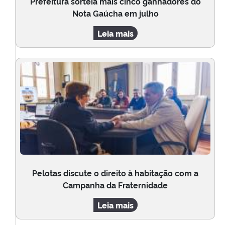
Prefeitura sorteia mais cinco ganhadores do
Nota Gaúcha em julho
Leia mais
Pelotas discute o direito à habitação com a
Campanha da Fraternidade
Leia mais