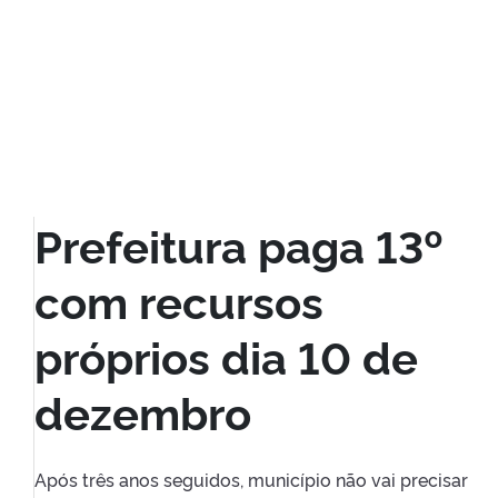
Prefeitura paga 13º
com recursos
próprios dia 10 de
dezembro
Após três anos seguidos, município não vai precisar