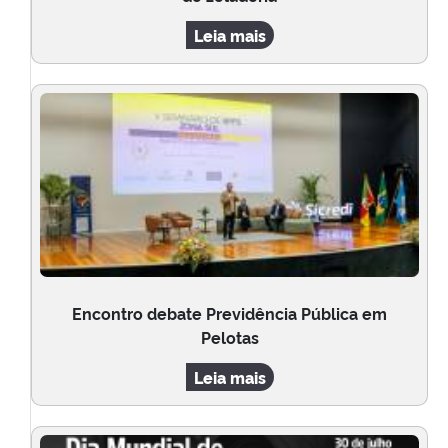
Leia mais
Encontro debate Previdência Pública em
Pelotas
Leia mais