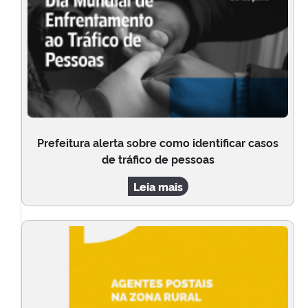
Prefeitura alerta sobre como identificar casos
de tráfico de pessoas
Leia mais