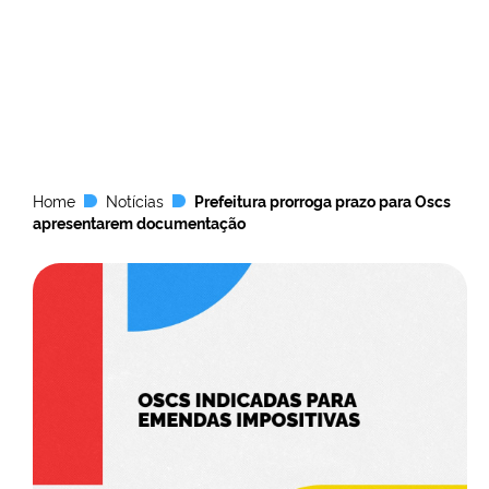
Home
Notícias
Prefeitura prorroga prazo para Oscs
apresentarem documentação