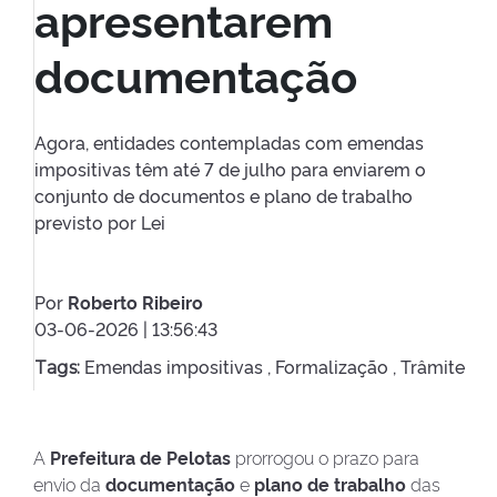
apresentarem
documentação
Agora, entidades contempladas com emendas
impositivas têm até 7 de julho para enviarem o
conjunto de documentos e plano de trabalho
previsto por Lei
Por
Roberto Ribeiro
03-06-2026 | 13:56:43
Emendas impositivas ,
Formalização ,
Trâmite
Tags:
A
Prefeitura de Pelotas
prorrogou o prazo para
envio da
documentação
e
plano de trabalho
das