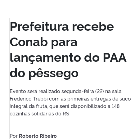
Prefeitura recebe
Conab para
lançamento do PAA
do pêssego
Evento será realizado segunda-feira (22) na sala
Frederico Trebbi com as primeiras entregas de suco
integral da fruta, que será disponibilizado a 148
cozinhas solidárias do RS
Por
Roberto Ribeiro