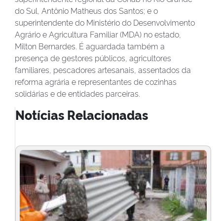
do Sul, Antônio Matheus dos Santos; e o
superintendente do Ministério do Desenvolvimento
Agrário e Agricultura Familiar (MDA) no estado,
Milton Bernardes. É aguardada também a
presença de gestores públicos, agricultores
familiares, pescadores artesanais, assentados da
reforma agrária e representantes de cozinhas
solidárias e de entidades parceiras.
Notícias Relacionadas