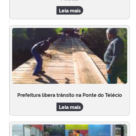
Leia mais
Prefeitura libera trânsito na Ponte do Telécio
Leia mais