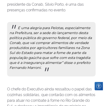
presidente da Conab, Silvio Porto, é uma das
presenças confirmadas no evento.
É uma alegria para Pelotas, especialmente
na Prefeitura, ser a sede do lançamento desta
política pública do governo federal, por meio da
Conab, que vai comprar alimentos de verdade
produzidos por agricultores familiares na Zona
Sul do Estado para matar a fome de parte da
população gaúcha que sofre com esta tragédia
que é a insegurança alimentar” disse o prefeito
Fernando Marroni.
O chefe do Executivo ainda ressaltou o papel das
cozinhas solidárias, que contarão com os alimentos
para atuar no combate à fome no Rio Grande do
Sul, e destacou a importância do município na