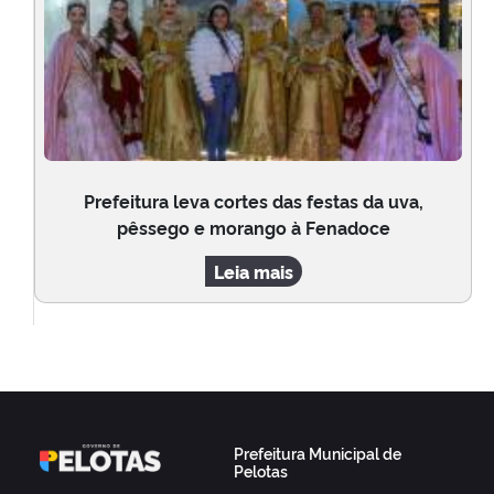
Prefeitura leva cortes das festas da uva,
pêssego e morango à Fenadoce
Leia mais
Prefeitura Municipal de
Pelotas