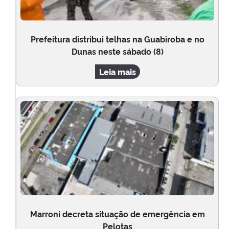
Prefeitura distribui telhas na Guabiroba e no
Dunas neste sábado (8)
Leia mais
Marroni decreta situação de emergência em
Pelotas