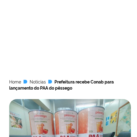
Home
Notícias
Prefeitura recebe Conab para
lançamento do PAA do pêssego