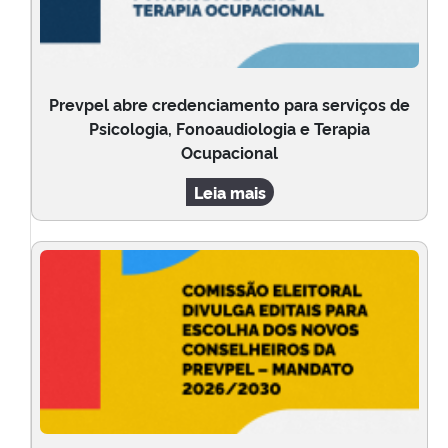
Prevpel abre credenciamento para serviços de
Psicologia, Fonoaudiologia e Terapia
Ocupacional
Leia mais