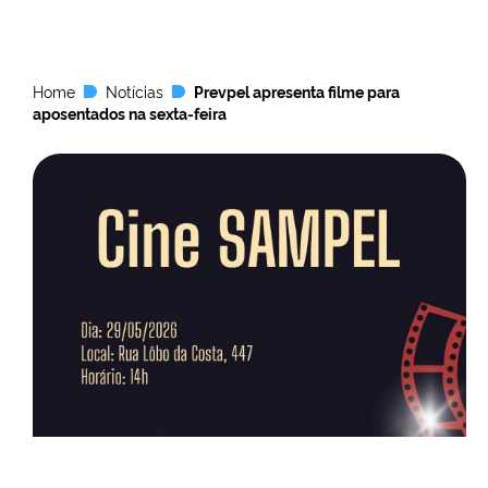
Home
Notícias
Prevpel apresenta filme para
aposentados na sexta-feira