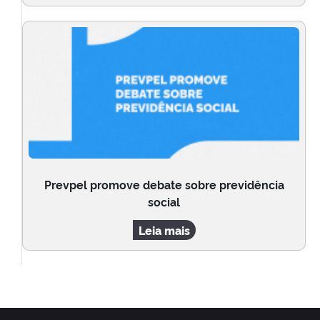
Prevpel promove debate sobre previdência
social
Leia mais