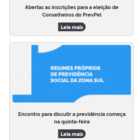
Abertas as inscrições para a eleição de
Conselheiros do PrevPel
Leia mais
Encontro para discutir a previdência começa
na quinta-feira
Leia mais