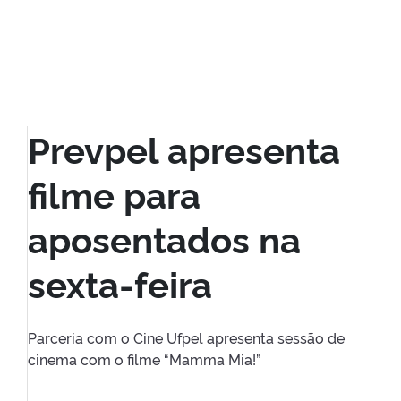
Prevpel apresenta
filme para
aposentados na
sexta-feira
Parceria com o Cine Ufpel apresenta sessão de
cinema com o filme “Mamma Mia!”