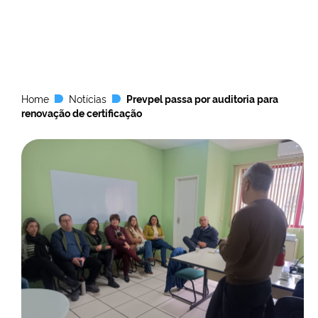
Home
Notícias
Prevpel passa por auditoria para
renovação de certificação