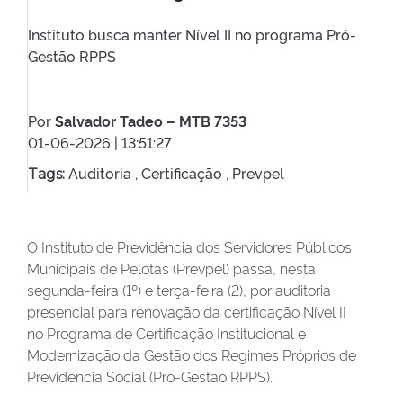
Instituto busca manter Nível II no programa Pró-
Gestão RPPS
Por
Salvador Tadeo – MTB 7353
01-06-2026 | 13:51:27
Auditoria ,
Certificação ,
Prevpel
Tags:
O Instituto de Previdência dos Servidores Públicos
Municipais de Pelotas (Prevpel) passa, nesta
segunda-feira (1º) e terça-feira (2), por auditoria
presencial para renovação da certificação Nível II
no Programa de Certificação Institucional e
Modernização da Gestão dos Regimes Próprios de
Previdência Social (Pró-Gestão RPPS).