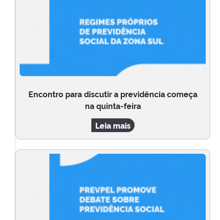
Encontro para discutir a previdência começa
na quinta-feira
Leia mais