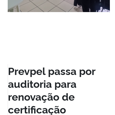
Prevpel passa por
auditoria para
renovação de
certificação