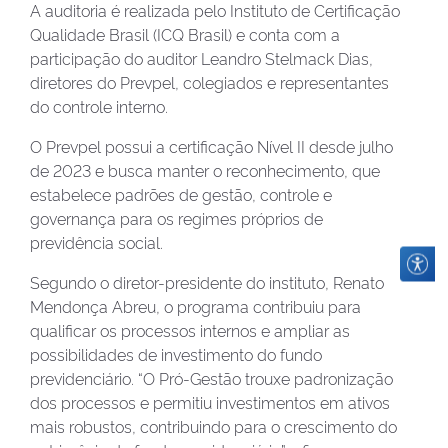
A auditoria é realizada pelo Instituto de Certificação
Qualidade Brasil (ICQ Brasil) e conta com a
participação do auditor Leandro Stelmack Dias,
diretores do Prevpel, colegiados e representantes
do controle interno.
O Prevpel possui a certificação Nível II desde julho
de 2023 e busca manter o reconhecimento, que
estabelece padrões de gestão, controle e
governança para os regimes próprios de
previdência social.
Segundo o diretor-presidente do instituto, Renato
Mendonça Abreu, o programa contribuiu para
qualificar os processos internos e ampliar as
possibilidades de investimento do fundo
previdenciário. “O Pró-Gestão trouxe padronização
dos processos e permitiu investimentos em ativos
mais robustos, contribuindo para o crescimento do