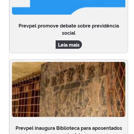
Prevpel promove debate sobre previdência
social
Leia mais
Prevpel inaugura Biblioteca para aposentados