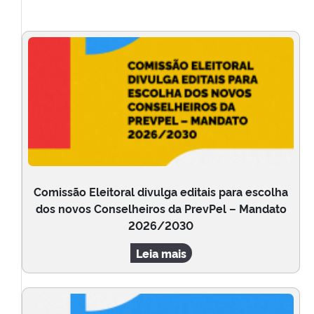
Comissão Eleitoral divulga editais para escolha
dos novos Conselheiros da PrevPel – Mandato
2026/2030
Leia mais