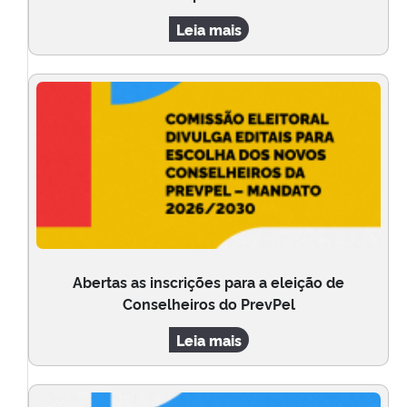
Leia mais
Abertas as inscrições para a eleição de
Conselheiros do PrevPel
Leia mais