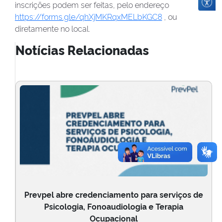
inscrições podem ser feitas, pelo endereço
https://forms.gle/qhXjMKRqxMELbKGC8
, ou
diretamente no local.
Notícias Relacionadas
Prevpel abre credenciamento para serviços de
Psicologia, Fonoaudiologia e Terapia
Ocupacional