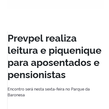
Prevpel realiza
leitura e piquenique
para aposentados e
pensionistas
Encontro será nesta sexta-feira no Parque da
Baronesa