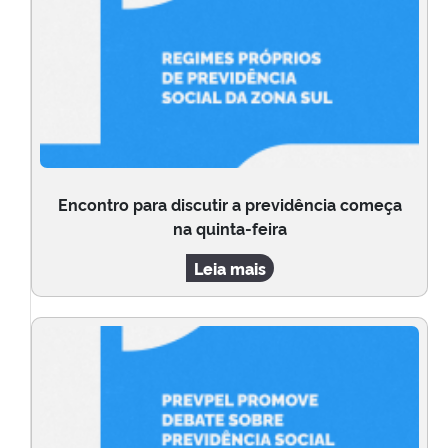
Encontro para discutir a previdência começa
na quinta-feira
Leia mais