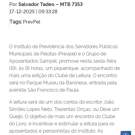
Por
Salvador Tadeo – MTB 7353
17-12-2025 | 09:33:28
PrevPel
Tags:
O Instituto de Previdência dos Servidores Públicos
Municipais de Pelotas (Prevpel) e o Grupo de
Aposentados Sampel, promove nesta sexta-feira
(19), às 16 horas, um piquenique, acompanhado de
mais uma edição do Clube de Leitura. O encontro
será no Parque Museu da Baronesa, entrada pela
avenida São Francisco de Paula.
A leitura será de um dos contos do escritor João
Simões Lopes Neto, Trezentas Onças, ou Deve um
Queijo. O objetivo de mais um encontro do Clube
do Livro, é incentivar e estimular a leitura para os
aposentados e pensionistas do Instituto. As