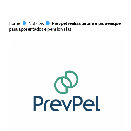
Home
Notícias
Prevpel realiza leitura e piquenique
para aposentados e pensionistas