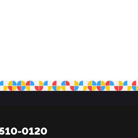
2510-0120