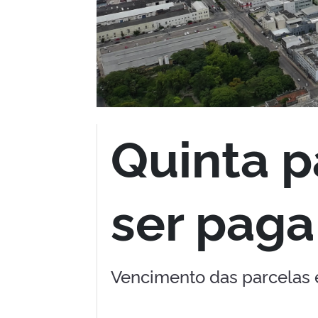
Quinta p
ser paga
Vencimento das parcelas 