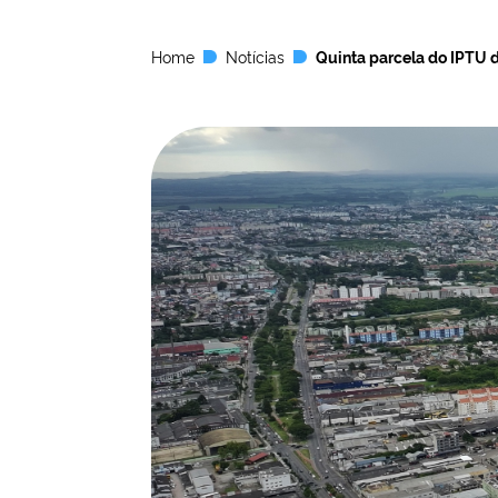
Home
Notícias
Quinta parcela do IPTU 