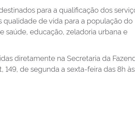
estinados para a qualificação dos serviç
s qualidade de vida para a população do
e saúde, educação, zeladoria urbana e
idas diretamente na Secretaria da Fazen
 149, de segunda a sexta-feira das 8h às