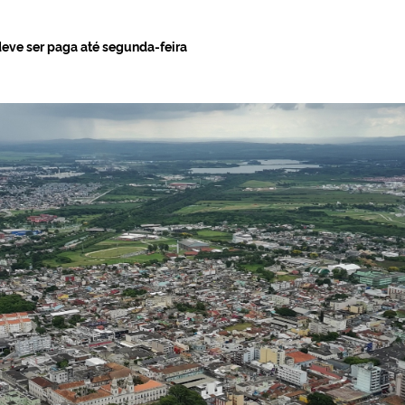
deve ser paga até segunda-feira