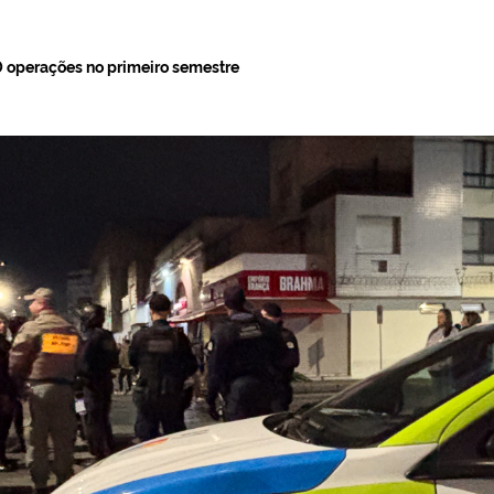
0 operações no primeiro semestre