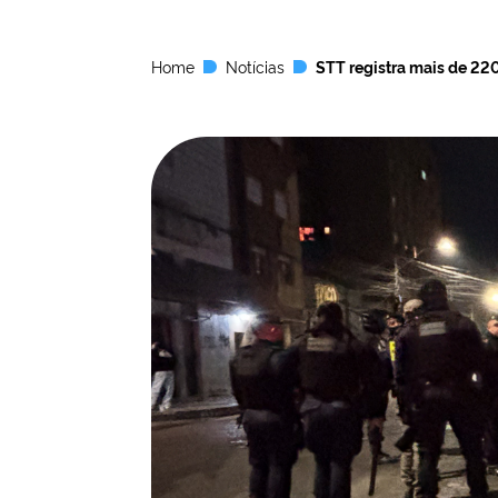
Home
Notícias
STT registra mais de 22