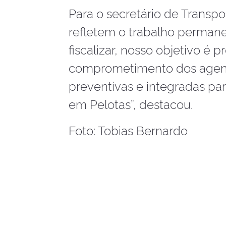
Para o secretário de Transpo
refletem o trabalho permane
fiscalizar, nosso objetivo é
comprometimento dos agente
preventivas e integradas pa
em Pelotas”, destacou.
Foto: Tobias Bernardo