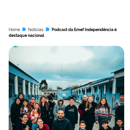
Home
Notícias
Podcast da Emef Independência é
destaque nacional