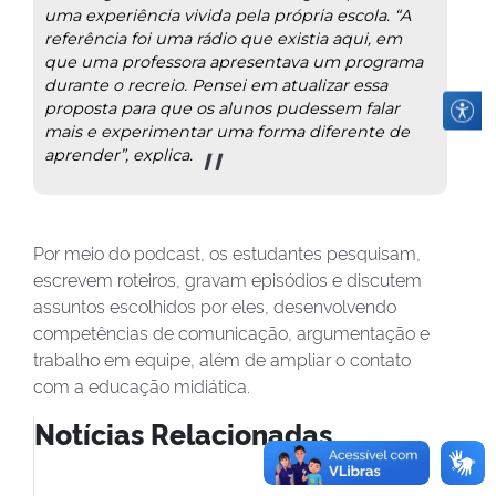
uma experiência vivida pela própria escola. “A
referência foi uma rádio que existia aqui, em
que uma professora apresentava um programa
durante o recreio. Pensei em atualizar essa
proposta para que os alunos pudessem falar
mais e experimentar uma forma diferente de
aprender”, explica.
Por meio do podcast, os estudantes pesquisam,
escrevem roteiros, gravam episódios e discutem
assuntos escolhidos por eles, desenvolvendo
competências de comunicação, argumentação e
trabalho em equipe, além de ampliar o contato
com a educação midiática.
Notícias Relacionadas