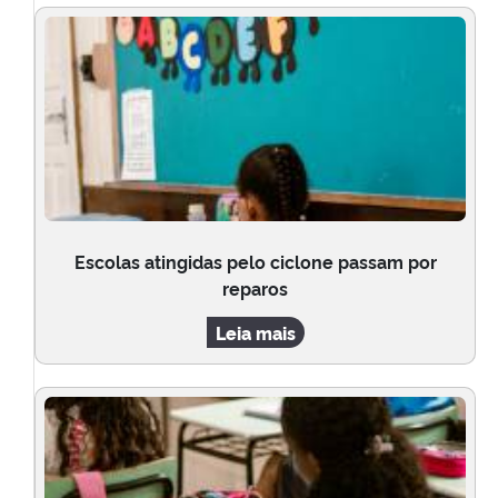
Escolas atingidas pelo ciclone passam por
reparos
Leia mais