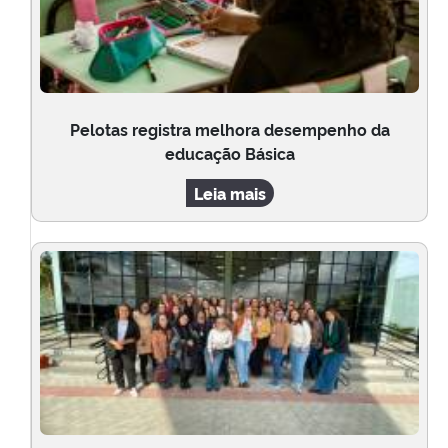
Pelotas registra melhora desempenho da
educação Básica
Leia mais