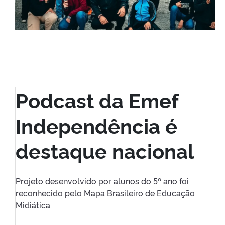
Podcast da Emef
Independência é
destaque nacional
Projeto desenvolvido por alunos do 5º ano foi
reconhecido pelo Mapa Brasileiro de Educação
Midiática