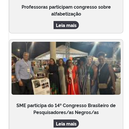
Professoras participam congresso sobre
alfabetização
Leia mais
SME participa do 14º Congresso Brasileiro de
Pesquisadores/as Negros/as
Leia mais